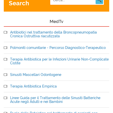
Search
MedTv
Antibiotici nel trattamento della Broncopneumopatia
Cronica Ostruttiva riacutizzata
Polmoniti comunitarie - Percorso Diagnostico-Terapeutico
Terapia Antibiotica per le Infezioni Urinarie Non-Complicate
Cistite
Sinusiti Mascellari Odontogene
Terapia Antibiotica Empirica
Linee Guida per il Trattamento delle Sinusiti Batteriche
Acute negli Adulti e nei Bambini