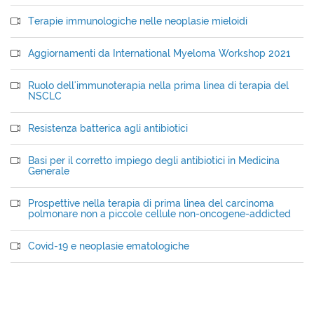
Terapie immunologiche nelle neoplasie mieloidi
Aggiornamenti da International Myeloma Workshop 2021
Ruolo dell'immunoterapia nella prima linea di terapia del
NSCLC
Resistenza batterica agli antibiotici
Basi per il corretto impiego degli antibiotici in Medicina
Generale
Prospettive nella terapia di prima linea del carcinoma
polmonare non a piccole cellule non-oncogene-addicted
Covid-19 e neoplasie ematologiche