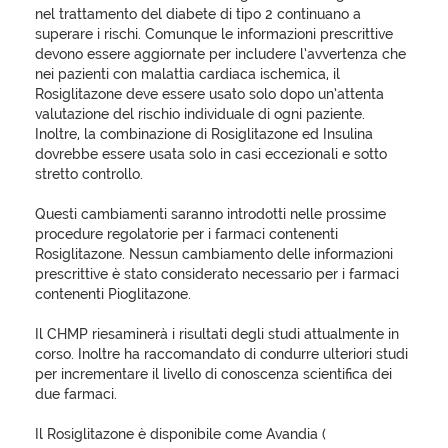
nel trattamento del diabete di tipo 2 continuano a
superare i rischi. Comunque le informazioni prescrittive
devono essere aggiornate per includere l’avvertenza che
nei pazienti con malattia cardiaca ischemica, il
Rosiglitazone deve essere usato solo dopo un’attenta
valutazione del rischio individuale di ogni paziente.
Inoltre, la combinazione di Rosiglitazone ed Insulina
dovrebbe essere usata solo in casi eccezionali e sotto
stretto controllo.
Questi cambiamenti saranno introdotti nelle prossime
procedure regolatorie per i farmaci contenenti
Rosiglitazone. Nessun cambiamento delle informazioni
prescrittive è stato considerato necessario per i farmaci
contenenti Pioglitazone.
Il CHMP riesaminerà i risultati degli studi attualmente in
corso. Inoltre ha raccomandato di condurre ulteriori studi
per incrementare il livello di conoscenza scientifica dei
due farmaci.
Il Rosiglitazone è disponibile come Avandia (