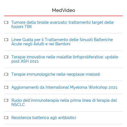
MedVideo
Tumore della tiroide avanzato: trattamento target delle
fusioni TRK
Linee Guida per il Trattamento delle Sinusiti Batteriche
Acute negli Adulti e nei Bambini
Terapie innovative nelle malattie linfoproliferative: update
post ASH 2021
Terapie immunologiche nelle neoplasie mieloidi
Aggiornamenti da International Myeloma Workshop 2021
Ruolo dell'immunoterapia nella prima linea di terapia del
NSCLC
Resistenza batterica agli antibiotici