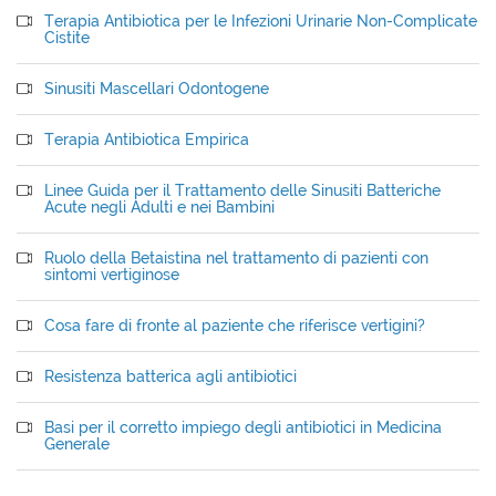
Terapia Antibiotica per le Infezioni Urinarie Non-Complicate
Cistite
Sinusiti Mascellari Odontogene
Terapia Antibiotica Empirica
Linee Guida per il Trattamento delle Sinusiti Batteriche
Acute negli Adulti e nei Bambini
Ruolo della Betaistina nel trattamento di pazienti con
sintomi vertiginose
Cosa fare di fronte al paziente che riferisce vertigini?
Resistenza batterica agli antibiotici
Basi per il corretto impiego degli antibiotici in Medicina
Generale